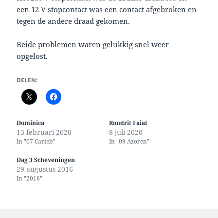
een 12 V stopcontact was een contact afgebroken en
tegen de andere draad gekomen.
Beide problemen waren gelukkig snel weer
opgelost.
DELEN:
Dominica
Rondrit Faial
13 februari 2020
8 juli 2020
In "07 Carieb"
In "09 Azoren"
Dag 3 Scheveningen
29 augustus 2016
In "2016"