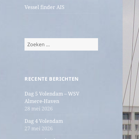
Vessel finder AIS
Zoeken
naar:
RECENTE BERICHTEN
Dag 5 Volendam – WSV
Almere-Haven
28 mei 2026
Dag 4 Volendam
27 mei 2026