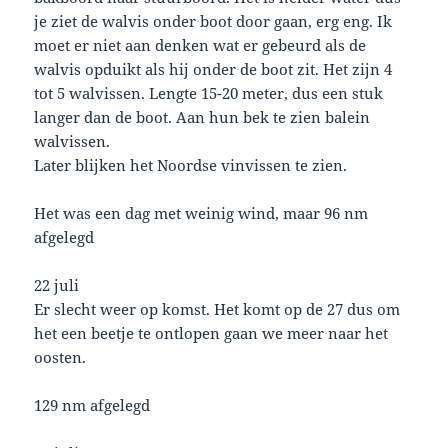
je ziet de walvis onder boot door gaan, erg eng. Ik
moet er niet aan denken wat er gebeurd als de
walvis opduikt als hij onder de boot zit. Het zijn 4
tot 5 walvissen. Lengte 15-20 meter, dus een stuk
langer dan de boot. Aan hun bek te zien balein
walvissen.
Later blijken het Noordse vinvissen te zien.
Het was een dag met weinig wind, maar 96 nm
afgelegd
22 juli
Er slecht weer op komst. Het komt op de 27 dus om
het een beetje te ontlopen gaan we meer naar het
oosten.
129 nm afgelegd