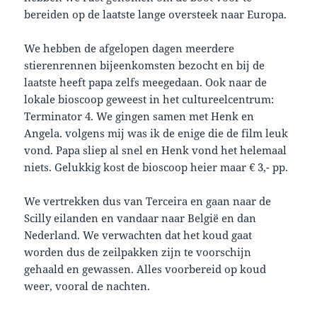
bereiden op de laatste lange oversteek naar Europa.
We hebben de afgelopen dagen meerdere
stierenrennen bijeenkomsten bezocht en bij de
laatste heeft papa zelfs meegedaan. Ook naar de
lokale bioscoop geweest in het cultureelcentrum:
Terminator 4. We gingen samen met Henk en
Angela. volgens mij was ik de enige die de film leuk
vond. Papa sliep al snel en Henk vond het helemaal
niets. Gelukkig kost de bioscoop heier maar € 3,- pp.
We vertrekken dus van Terceira en gaan naar de
Scilly eilanden en vandaar naar België en dan
Nederland. We verwachten dat het koud gaat
worden dus de zeilpakken zijn te voorschijn
gehaald en gewassen. Alles voorbereid op koud
weer, vooral de nachten.