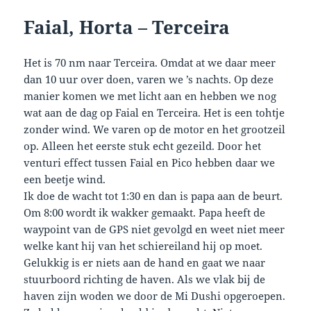
Faial, Horta – Terceira
Het is 70 nm naar Terceira. Omdat at we daar meer
dan 10 uur over doen, varen we ’s nachts. Op deze
manier komen we met licht aan en hebben we nog
wat aan de dag op Faial en Terceira. Het is een tohtje
zonder wind. We varen op de motor en het grootzeil
op. Alleen het eerste stuk echt gezeild. Door het
venturi effect tussen
Faial en Pico hebben daar we
een beetje wind.
Ik doe de wacht tot 1:30 en dan is papa aan de beurt.
Om 8:00 wordt ik wakker gemaakt. Papa heeft de
waypoint van de GPS niet gevolgd en weet niet meer
welke kant hij van het schiereiland hij op moet.
Gelukkig is er niets aan de hand en gaat we naar
stuurboord richting de haven. Als we vlak bij de
haven zijn woden we door de Mi Dushi opgeroepen.