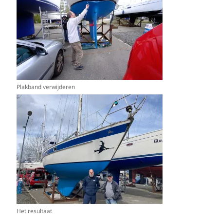
Plakband verwijderen
Het resultaat