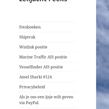
Fotoboeken
Shiptrak
Winlink positie
Marine Traffic AIS positie
Vesselfinder AIS positie
Amel Sharki #124
Privacybeleid
Als je ons een ijsje wilt geven
via PayPal.