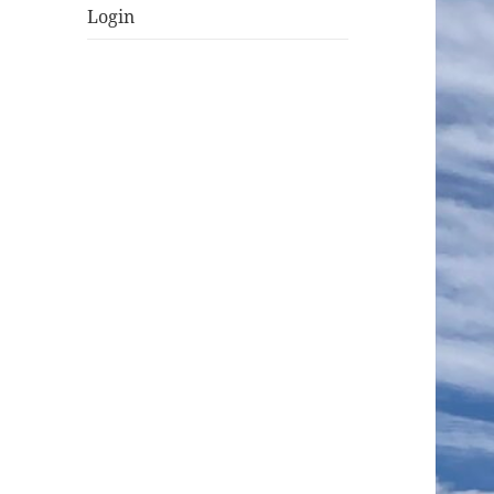
Login