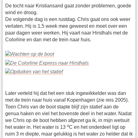
De tocht naar Kristiansand gaat zonder problemen, goede
wind en droog.
De volgende dag is een rustdag. Chris gaat ons ook weer
verlaten. Hij is 1,5 week mee geweest en moet over een
paar dagen weer werken. Hij vaart naar Hirsthals met de
Colorline en dan met de trein naar huis.
Later verteld hij dat het een stuk ingewikkelder was dan
met de trein naar huis vanaf Kopenhagen (zie reis 2005).
Toen Chris van de boot stapte blijf zijn statief aan de
genua haken en viel het bovenste deel in het water. Nadat
we Chris op de boot hebben afgezet ga ik, in mijn wetsuit
o
het water in. Het water is 13
C en het onderdeel ligt op
ruim 3 m diepte, maar gelukkig is het water zo helder dat ik