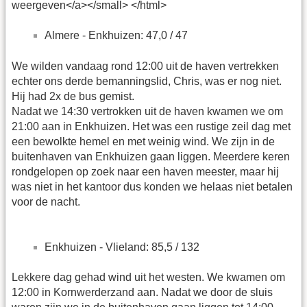
weergeven</a></small> </html>
Almere - Enkhuizen: 47,0 / 47
We wilden vandaag rond 12:00 uit de haven vertrekken
echter ons derde bemanningslid, Chris, was er nog niet.
Hij had 2x de bus gemist.
Nadat we 14:30 vertrokken uit de haven kwamen we om
21:00 aan in Enkhuizen. Het was een rustige zeil dag met
een bewolkte hemel en met weinig wind. We zijn in de
buitenhaven van Enkhuizen gaan liggen. Meerdere keren
rondgelopen op zoek naar een haven meester, maar hij
was niet in het kantoor dus konden we helaas niet betalen
voor de nacht.
Enkhuizen - Vlieland: 85,5 / 132
Lekkere dag gehad wind uit het westen. We kwamen om
12:00 in Kornwerderzand aan. Nadat we door de sluis