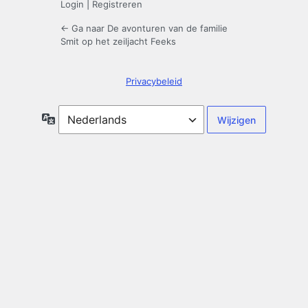
Login
|
Registreren
← Ga naar De avonturen van de familie
Smit op het zeiljacht Feeks
Privacybeleid
Taal