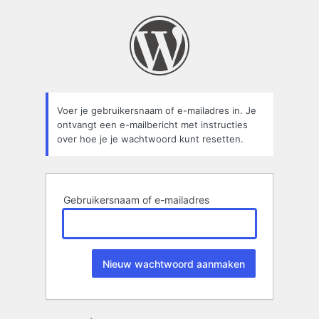
Wachtwoord
kwijt
Voer je gebruikersnaam of e-mailadres in. Je
ontvangt een e-mailbericht met instructies
over hoe je je wachtwoord kunt resetten.
Gebruikersnaam of e-mailadres