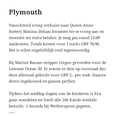
Plymouth
Vanochtend vroeg verhuist naar Queen Anne
Battery Marina. Helaas kwamen we te vroeg aan en
moesten we extra betalen. Je mag pas vanaf 12:00
aankomen. Totale kosten voor 1 nacht GBP 78,90.
Het is echte ongelofelijk veel tegenwoordig.
Bij Marine Bazaar stripper ringen gevonden voor de
Lewmar Ocean 30. Er waren er drie op voorraad dus
deze allemaal gekocht voor GBP 2,- per stuk. Daarna
direct ingebouwd en passen perfect.
Tijdens het middag slapen van de kinderen is Eva
gaan wandelen en heeft alle 2de hands winkels
bezocht. ’s Avonds bij Wetherspoon gegeten.
—–