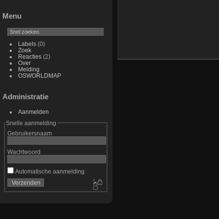
Menu
Labels
(0)
Zoek
Reacties
(2)
Over
Melding
OSWORLDMAP
Administratie
Aanmelden
Snelle aanmelding
Gebruikersnaam
Wachtwoord
Automatische aanmelding