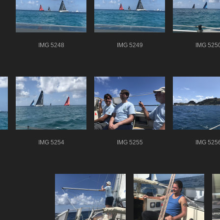
IMG 5248
IMG 5249
IMG 525
IMG 5254
IMG 5255
IMG 525