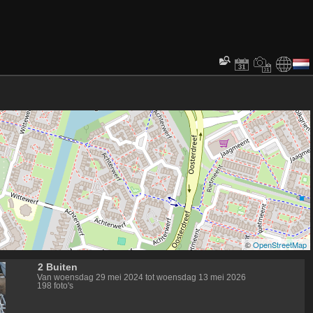
©
OpenStreetMap
2 Buiten
Van woensdag 29 mei 2024 tot woensdag 13 mei 2026
198 foto's